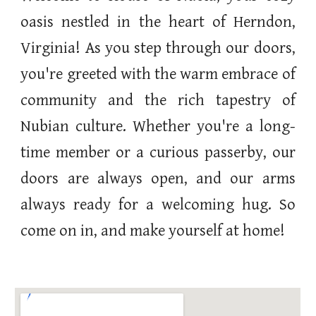
oasis nestled in the heart of Herndon,
Virginia! As you step through our doors,
you're greeted with the warm embrace of
community and the rich tapestry of
Nubian culture. Whether you're a long-
time member or a curious passerby, our
doors are always open, and our arms
always ready for a welcoming hug. So
come on in, and make yourself at home!