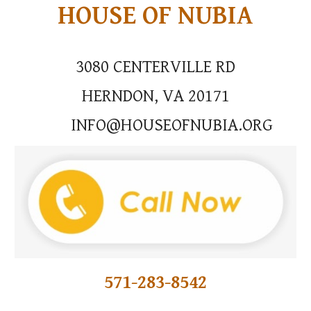
HOUSE OF NUBIA
3080 CENTERVILLE RD
HERNDON, VA 20171
INFO@HOUSEOFNUBIA.ORG
571-283-8542