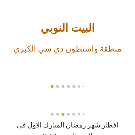
البيت النوبي
منطقة واشنطون دي سي الكبري
افطار شهر رمضان المبارك الاول في