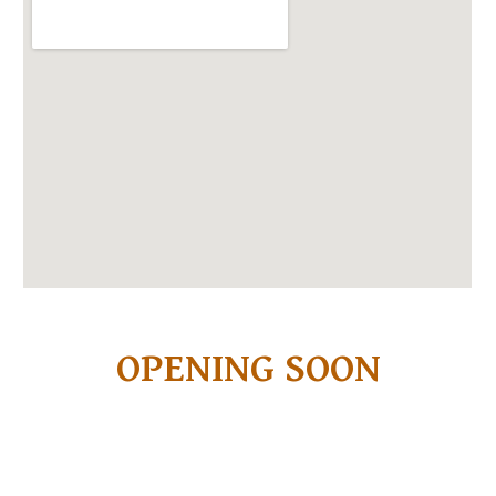
OPENING SOON